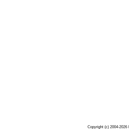
Copyright (c) 2004-2026 